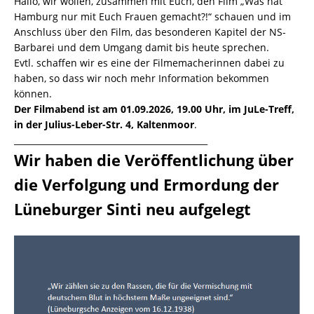
Hallo, wir wollen, zusammen mit Euch, den Film „Was hat
Hamburg nur mit Euch Frauen gemacht?!“ schauen und im
Anschluss über den Film, das besonderen Kapitel der NS-
Barbarei und dem Umgang damit bis heute sprechen.
Evtl. schaffen wir es eine der Filmemacherinnen dabei zu
haben, so dass wir noch mehr Information bekommen
können.
Der Filmabend ist am 01.09.2026, 19.00 Uhr, im JuLe-Treff,
in der Julius-Leber-Str. 4, Kaltenmoor
.
______________________________________________
Wir haben die Veröffentlichung über
die Verfolgung und Ermordung der
Lüneburger Sinti neu aufgelegt