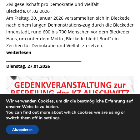
Zivilgesellschaft pro Demokratie und Vielfalt
Bleckede, 01.02.2026
Am Freitag, 30. Januar 2026 versammelten sich in Bleckede,
nach einem langen Demonstrations-zug durch die Bleckeder
Innenstadt, rund 600 bis 700 Menschen vor dem Bleckeder
Haus, um unter dem Motto „Bleckede bleibt Bunt“ ein
Zeichen für Demokratie und Vielfalt zu setzen.
weiterlesen
________________________________________
Dienstag, 27.01.2026
Wir verwenden Cookies, um dir die bestmögliche Erfahrung auf
unserer Website zu bieten.
You can find out more about which cookies we are using or
switch them off in
settings
.
Akzeptieren