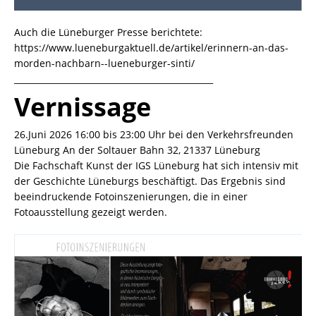
Auch die Lüneburger Presse berichtete
:
https://www.lueneburgaktuell.de/artikel/erinnern-an-das-
morden-nachbarn--lueneburger-sinti/
_______________________________________________
Vernissage
26.Juni 2026 16:00 bis 23:00 Uhr bei den Verkehrsfreunden
Lüneburg An der Soltauer Bahn 32, 21337 Lüneburg
Die Fachschaft Kunst der IGS Lüneburg hat sich intensiv mit
der Geschichte Lüneburgs beschäftigt. Das Ergebnis sind
beeindruckende Fotoinszenierungen, die in einer
Fotoausstellung gezeigt werden.