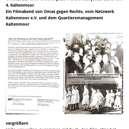
4, Kaltenmoor
.
Ein Filmabend von Omas gegen Rechts, vom Netzwerk
Kaltenmoor e.V. und dem Quartiersmanagement
Kaltenmoor
vergrößern