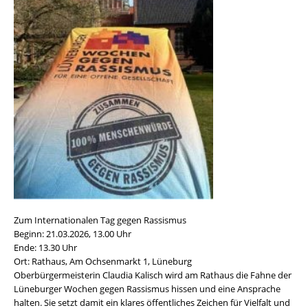
Zum Internationalen Tag gegen Rassismus
Beginn: 21.03.2026, 13.00 Uhr
Ende: 13.30 Uhr
Ort: Rathaus, Am Ochsenmarkt 1, Lüneburg
Oberbürgermeisterin Claudia Kalisch wird am Rathaus die Fahne der
Lüneburger Wochen gegen Rassismus hissen und eine Ansprache
halten. Sie setzt damit ein klares öffentliches Zeichen für Vielfalt und