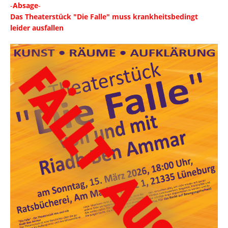
-
Absage
-
Das Theaterstück "Die Falle" muss krankheitsbedingt
leider ausfallen