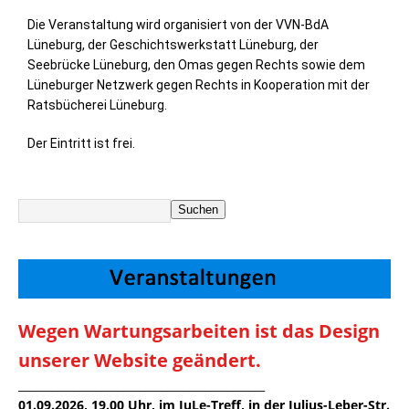
Die Veranstaltung wird organisiert von der VVN-BdA
Lüneburg, der Geschichtswerkstatt Lüneburg, der
Seebrücke Lüneburg, den Omas gegen Rechts sowie dem
Lüneburger Netzwerk gegen Rechts in Kooperation mit der
Ratsbücherei Lüneburg.
Der Eintritt ist frei.
Suchen
Wegen Wartungsarbeiten ist das Design
unserer Website geändert.
_____________________________________________
01.09.2026, 19.00 Uhr, im JuLe-Treff, in der Julius-Leber-Str.