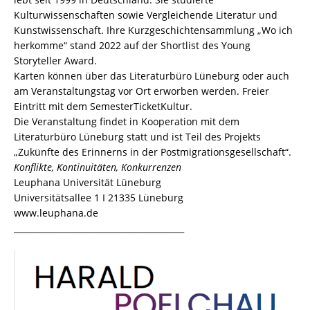
Kulturwissenschaften sowie Vergleichende Literatur und
Kunstwissenschaft. Ihre Kurzgeschichtensammlung „Wo ich
herkomme“ stand 2022 auf der Shortlist des Young
Storyteller Award.
Karten können über das
Literaturbüro Lüneburg
oder auch
am Veranstaltungstag vor Ort erworben werden. Freier
Eintritt mit dem SemesterTicketKultur.
Die Veranstaltung findet in Kooperation mit dem
Literaturbüro Lüneburg statt und ist Teil des Projekts
„
Zukünfte des Erinnerns in der Postmigrationsgesellschaft
“.
Konflikte, Kontinuitäten, Konkurrenzen
Leuphana Universität Lüneburg
Universitätsallee 1 I 21335 Lüneburg
www.leuphana.de
_________________________________________