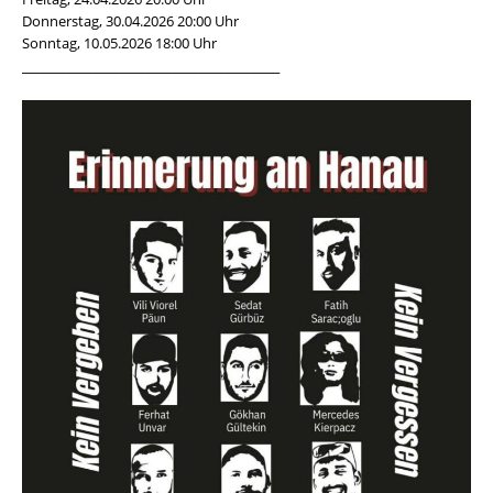
Donnerstag, 30.04.2026 20:00 Uhr
Sonntag, 10.05.2026 18:00 Uhr
_______________________________________