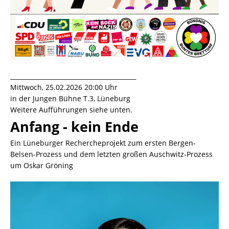
_________________________________________
Mittwoch, 25.02.2026 20:00 Uhr
in der Jungen Bühne T.3, Lüneburg
Weitere Aufführungen siehe unten.
Anfang - kein Ende
Ein Lüneburger Rechercheprojekt zum ersten Bergen-
Belsen-Prozess und dem letzten großen Auschwitz-Prozess
um Oskar Gröning