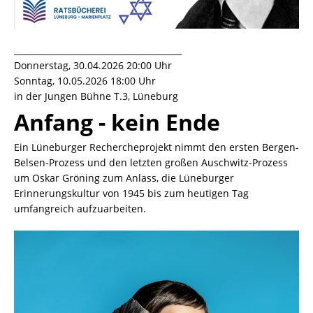
________________________________________
Donnerstag, 30.04.2026 20:00 Uhr
Sonntag, 10.05.2026 18:00 Uhr
in der Jungen Bühne T.3, Lüneburg
Anfang - kein Ende
Ein Lüneburger Rechercheprojekt nimmt den ersten Bergen-
Belsen-Prozess und den letzten großen Auschwitz-Prozess
um Oskar Gröning zum Anlass, die Lüneburger
Erinnerungskultur von 1945 bis zum heutigen Tag
umfangreich aufzuarbeiten.