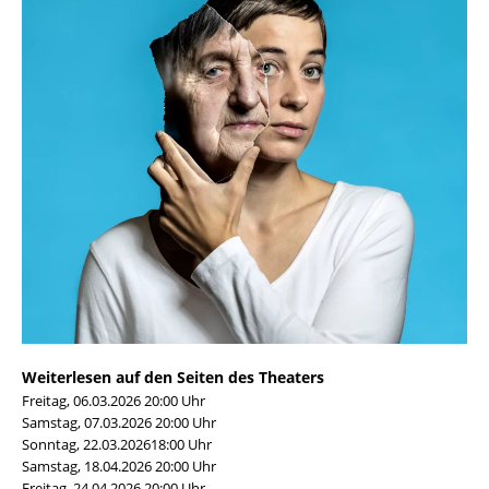
Weiterlesen auf den Seiten des Theaters
Freitag, 06.03.2026 20:00 Uhr
Samstag, 07.03.2026 20:00 Uhr
Sonntag, 22.03.202618:00 Uhr
Samstag, 18.04.2026 20:00 Uhr
Freitag, 24.04.2026 20:00 Uhr