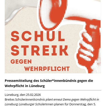
Pressemitteilung des Schüler*innenbündnis gegen die
Wehrpflicht in Lüneburg
Lüneburg, den 25.02.2026
Breites Schüler
innenbündnis plant erneut Demo gegen Wehrpflicht in
Lüneburg Lüneburger Schüler
innen planen für Donnerstag, den 5.