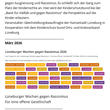
gegen Ausgrenzung und Rassismus. Es schließt sich der Gang zum
Platz der Kinderrechte an. Hier wird der Kinderschutzbund bei der
„Bank für Vielfalt und gegen Rassismus“ die Perspektive auf die
Kinder erläutern.
Veranstalter: Gleichstellungsbeauftragte der Hansestadt Lüneburg in
Kooperation mit dem Kinderschutz bund Orts- und Kreisverband
Lüneburg
________________________________________
März 2026
Lüneburger Wochen gegen Rassismus
Für eine offene Gesellschaft
_______________________________________