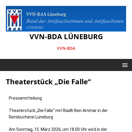
VVN-BDA LÜNEBURG
VVN-BDA
Theaterstück „Die Falle“
Pressemitteilung
Theaterstück „Die Falle“ mit Riadh Ben Ammar in der
Ratsbücherei Lüneburg
Am Sonntag, 15. März 2026, um 18:00 Uhr wird in der