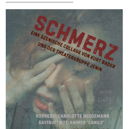
_______________________________________