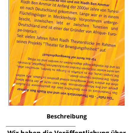
Beschreibung
_______________________________________
Wir haben die Veröffentlichung über