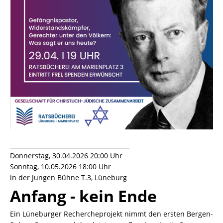
________________________________________
Donnerstag, 30.04.2026 20:00 Uhr
Sonntag, 10.05.2026 18:00 Uhr
in der Jungen Bühne T.3, Lüneburg
Anfang - kein Ende
Ein Lüneburger Rechercheprojekt nimmt den ersten Bergen-