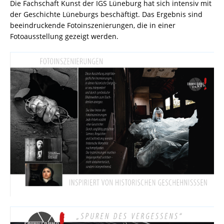
Die Fachschaft Kunst der IGS Lüneburg hat sich intensiv mit
der Geschichte Lüneburgs beschäftigt. Das Ergebnis sind
beeindruckende Fotoinszenierungen, die in einer
Fotoausstellung gezeigt werden.