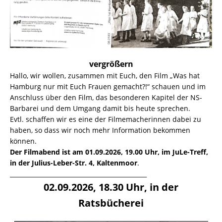
vergrößern
Hallo, wir wollen, zusammen mit Euch, den Film „Was hat
Hamburg nur mit Euch Frauen gemacht?!“ schauen und im
Anschluss über den Film, das besonderen Kapitel der NS-
Barbarei und dem Umgang damit bis heute sprechen.
Evtl. schaffen wir es eine der Filmemacherinnen dabei zu
haben, so dass wir noch mehr Information bekommen
können.
Der Filmabend ist am 01.09.2026, 19.00 Uhr, im JuLe-Treff,
in der Julius-Leber-Str. 4, Kaltenmoor
.
______________________________________________
02.09.2026, 18.30 Uhr, in der
Ratsbücherei