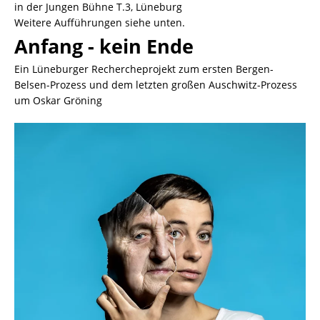
in der Jungen Bühne T.3, Lüneburg
Weitere Aufführungen siehe unten.
Anfang - kein Ende
Ein Lüneburger Rechercheprojekt zum ersten Bergen-
Belsen-Prozess und dem letzten großen Auschwitz-Prozess
um Oskar Gröning