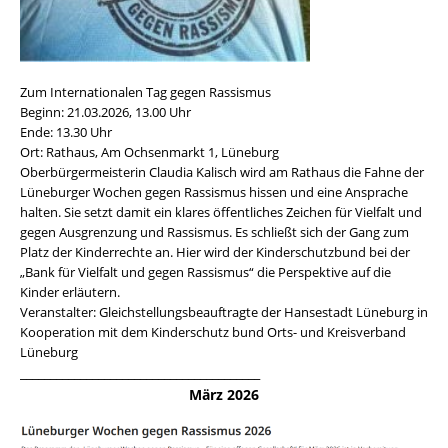
Zum Internationalen Tag gegen Rassismus
Beginn: 21.03.2026, 13.00 Uhr
Ende: 13.30 Uhr
Ort: Rathaus, Am Ochsenmarkt 1, Lüneburg
Oberbürgermeisterin Claudia Kalisch wird am Rathaus die Fahne der
Lüneburger Wochen gegen Rassismus hissen und eine Ansprache
halten. Sie setzt damit ein klares öffentliches Zeichen für Vielfalt und
gegen Ausgrenzung und Rassismus. Es schließt sich der Gang zum
Platz der Kinderrechte an. Hier wird der Kinderschutzbund bei der
„Bank für Vielfalt und gegen Rassismus“ die Perspektive auf die
Kinder erläutern.
Veranstalter: Gleichstellungsbeauftragte der Hansestadt Lüneburg in
Kooperation mit dem Kinderschutz bund Orts- und Kreisverband
Lüneburg
________________________________________
März 2026