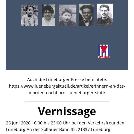
Auch die Lüneburger Presse berichtete
:
https://www.lueneburgaktuell.de/artikel/erinnern-an-das-
morden-nachbarn--lueneburger-sinti/
_______________________________________________
Vernissage
26.Juni 2026 16:00 bis 23:00 Uhr bei den Verkehrsfreunden
Lüneburg An der Soltauer Bahn 32, 21337 Lüneburg