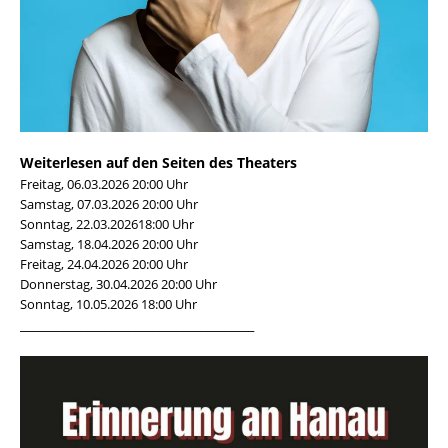
Weiterlesen auf den Seiten des Theaters
Freitag, 06.03.2026 20:00 Uhr
Samstag, 07.03.2026 20:00 Uhr
Sonntag, 22.03.202618:00 Uhr
Samstag, 18.04.2026 20:00 Uhr
Freitag, 24.04.2026 20:00 Uhr
Donnerstag, 30.04.2026 20:00 Uhr
Sonntag, 10.05.2026 18:00 Uhr
_______________________________________