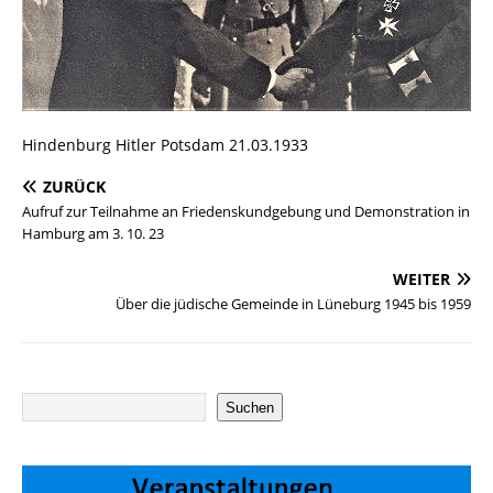
Hindenburg Hitler Potsdam 21.03.1933
ZURÜCK
Aufruf zur Teilnahme an Friedenskundgebung und Demonstration in
Hamburg am 3. 10. 23
WEITER
Über die jüdische Gemeinde in Lüneburg 1945 bis 1959
Suchen