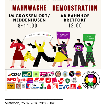
_________________________________________
Mittwoch, 25.02.2026 20:00 Uhr