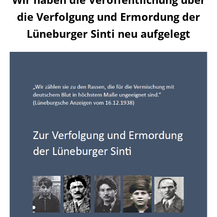
die Verfolgung und Ermordung der
Lüneburger Sinti neu aufgelegt