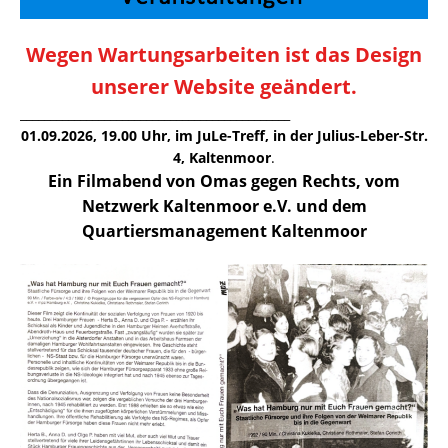
Wegen Wartungsarbeiten ist das Design
unserer Website geändert.
_____________________________________________
01.09.2026, 19.00 Uhr, im JuLe-Treff, in der Julius-Leber-Str.
4, Kaltenmoor
.
Ein Filmabend von Omas gegen Rechts, vom
Netzwerk Kaltenmoor e.V. und dem
Quartiersmanagement Kaltenmoor